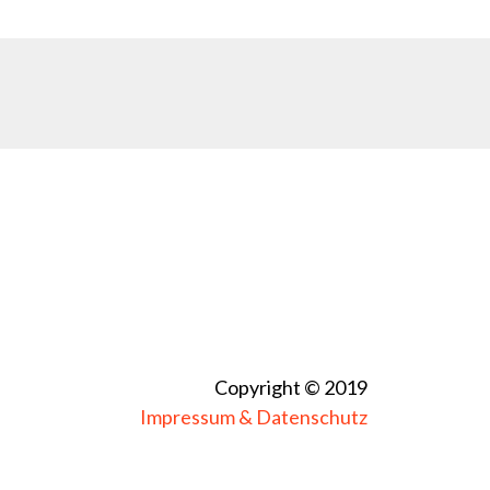
Copyright © 2019
Impressum & Datenschutz