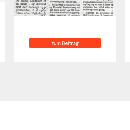
zum Beitrag