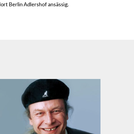
ort Berlin Adlershof ansässig.