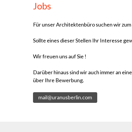
Jobs
Für unser Architektenbüro suchen wir zum n
Sollte eines dieser Stellen Ihr Interesse g
Wir freuen uns auf Sie !
Darüber hinaus sind wir auch immer an ein
über Ihre Bewerbung.
mail@uranusberlin.com