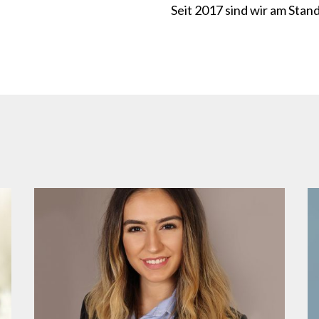
Seit 2017 sind wir am Stand