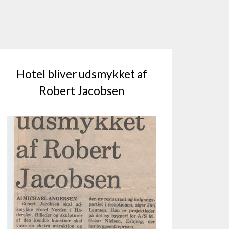
Hotel bliver udsmykket af
Robert Jacobsen