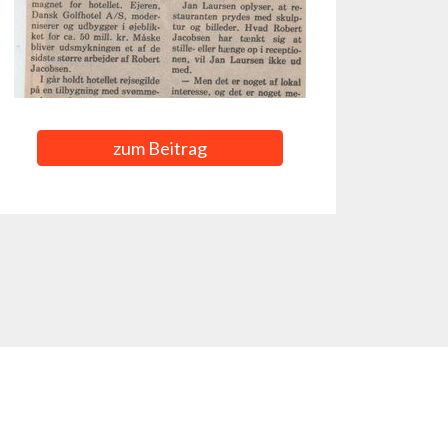
zum Beitrag