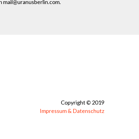
an mail@uranusberlin.com.
Copyright © 2019
Impressum & Datenschutz