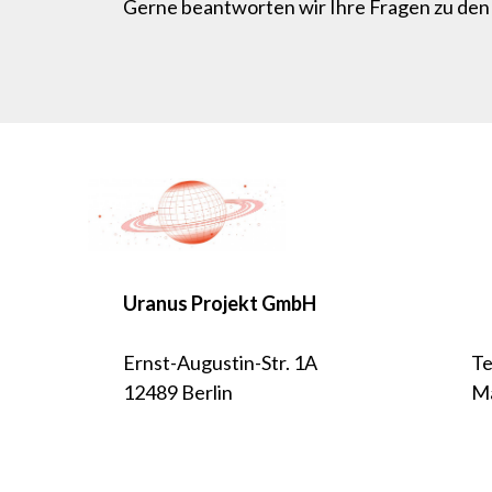
Gerne beantworten wir Ihre Fragen zu den 
Uranus Projekt GmbH
Ernst-Augustin-Str. 1A
Te
12489 Berlin
Ma