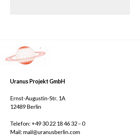
Uranus Projekt GmbH
Ernst-Augustin-Str. 1A
12489 Berlin
Telefon: +49 30 22 18 46 32 – 0
Mail: mail@uranusberlin.com