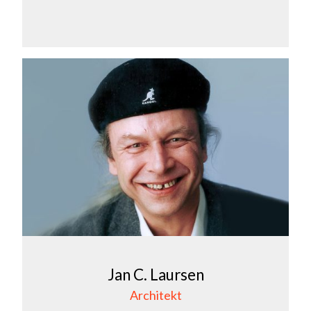
Jan C. Laursen
Architekt