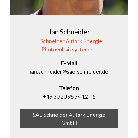
Jan Schneider
Schneider Autark Energie
Photovoltaiksysteme
E-Mail
jan.schneider@sae-schneider.de
Telefon
+49 30 20 96 74 12 – 5
SAE Schneider Autark Energie
GmbH