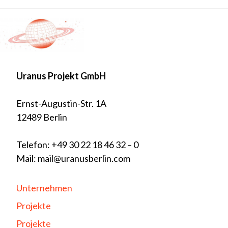
Uranus Projekt GmbH
Ernst-Augustin-Str. 1A
12489 Berlin
Telefon: +49 30 22 18 46 32 – 0
Mail: mail@uranusberlin.com
Unternehmen
Projekte
Projekte